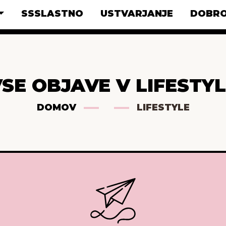
SSSLASTNO
USTVARJANJE
DOBRO
SE OBJAVE V LIFESTY
DOMOV
LIFESTYLE