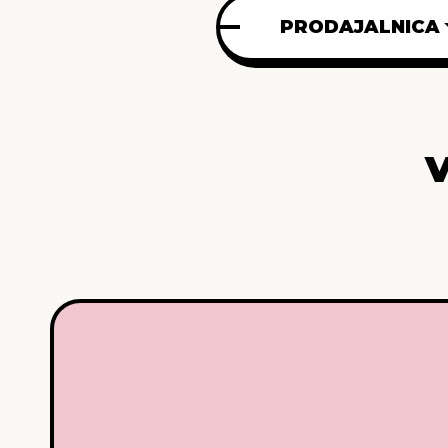
PRODAJALNICA
V