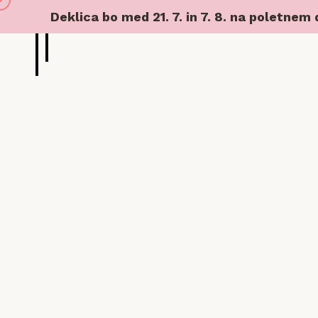
Deklica bo med 21. 7. in 7. 8. na poletnem