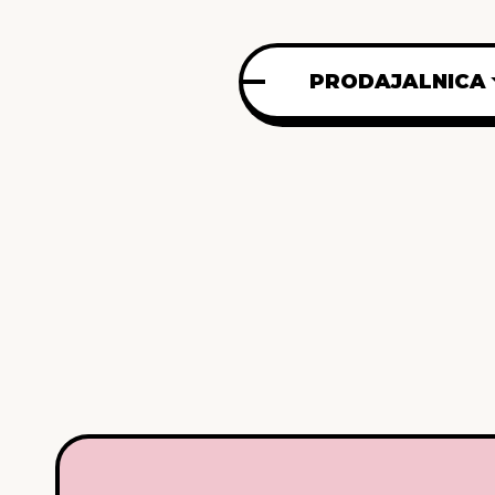
PRODAJALNICA