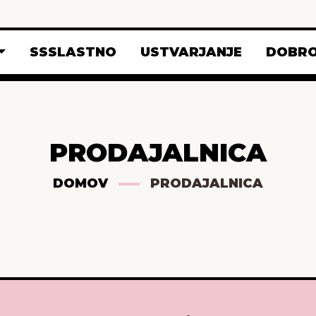
SSSLASTNO
USTVARJANJE
DOBRO
PRODAJALNICA
DOMOV
PRODAJALNICA