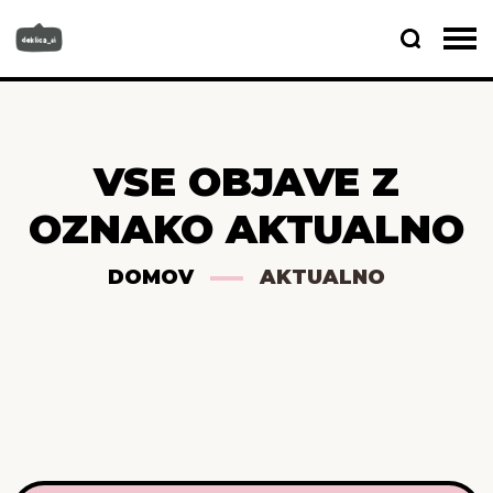
VSE OBJAVE Z
OZNAKO AKTUALNO
DOMOV
AKTUALNO