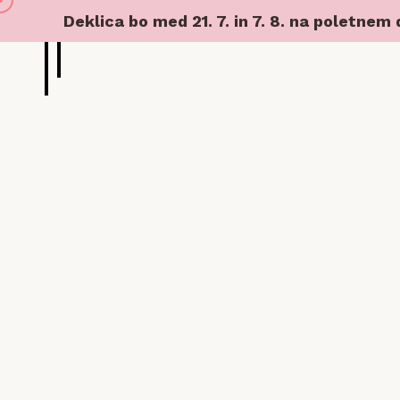
Deklica bo med 21. 7. in 7. 8. na poletnem