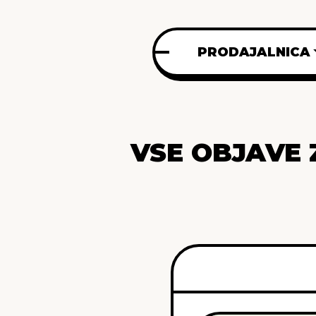
PRODAJALNICA
VSE OBJAVE