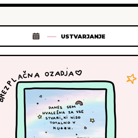
USTVARJANJE