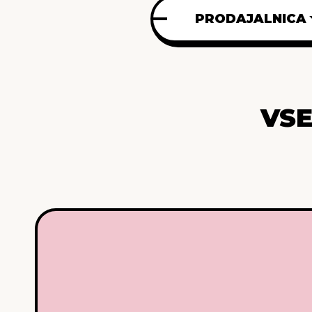
PRODAJALNICA
VSE