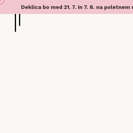
Deklica bo med 21. 7. in 7. 8. na poletnem