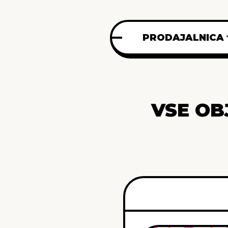
PRODAJALNICA
VSE OB