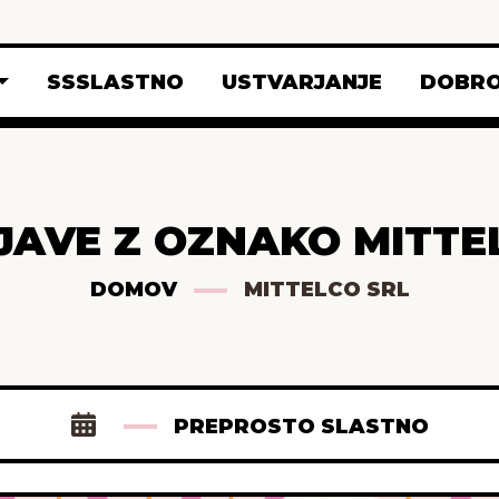
SSSLASTNO
USTVARJANJE
DOBRO
JAVE Z OZNAKO MITTE
DOMOV
MITTELCO SRL
PREPROSTO SLASTNO