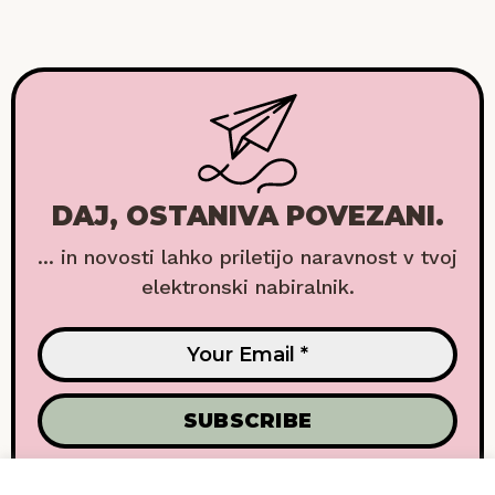
DAJ, OSTANIVA POVEZANI.
... in novosti lahko priletijo naravnost v tvoj
elektronski nabiralnik.