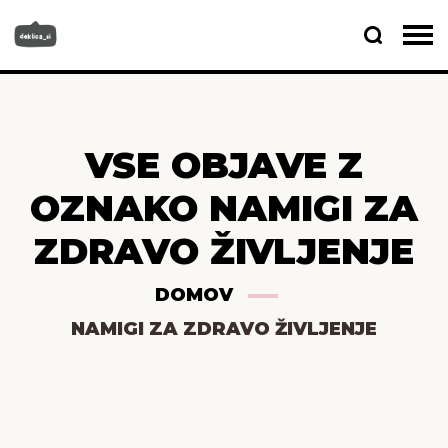
VSE OBJAVE Z
OZNAKO NAMIGI ZA
ZDRAVO ŽIVLJENJE
DOMOV
NAMIGI ZA ZDRAVO ŽIVLJENJE