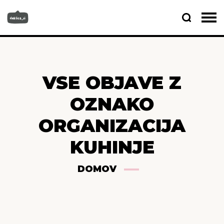
VSE OBJAVE Z
OZNAKO
ORGANIZACIJA
KUHINJE
DOMOV