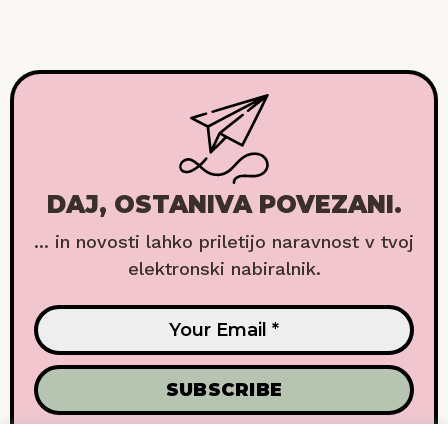
DAJ, OSTANIVA POVEZANI.
... in novosti lahko priletijo naravnost v tvoj
elektronski nabiralnik.