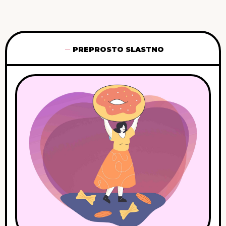
PREPROSTO SLASTNO