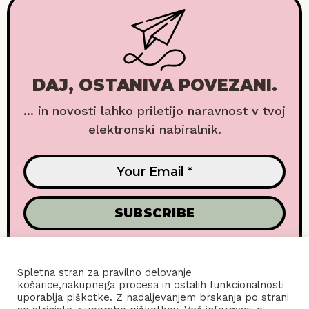
DAJ, OSTANIVA POVEZANI.
... in novosti lahko priletijo naravnost v tvoj
elektronski nabiralnik.
Spletna stran za pravilno delovanje
košarice,nakupnega procesa in ostalih funkcionalnosti
uporablja piškotke. Z nadaljevanjem brskanja po strani