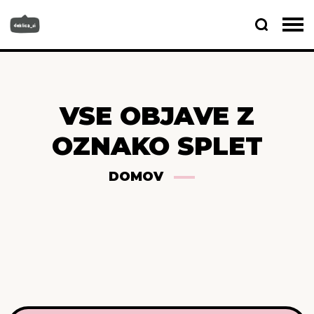
VSE OBJAVE Z
OZNAKO SPLET
DOMOV