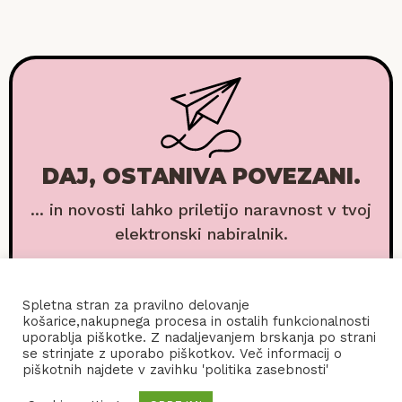
DAJ, OSTANIVA POVEZANI.
... in novosti lahko priletijo naravnost v tvoj
elektronski nabiralnik.
Spletna stran za pravilno delovanje
košarice,nakupnega procesa in ostalih funkcionalnosti
uporablja piškotke. Z nadaljevanjem brskanja po strani
se strinjate z uporabo piškotkov. Več informacij o
piškotnih najdete v zavihku 'politika zasebnosti'