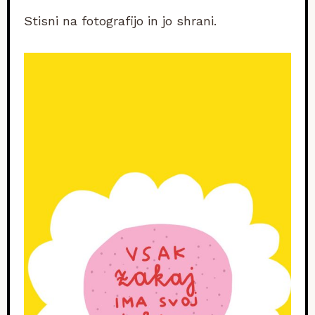
Stisni na fotografijo in jo shrani.