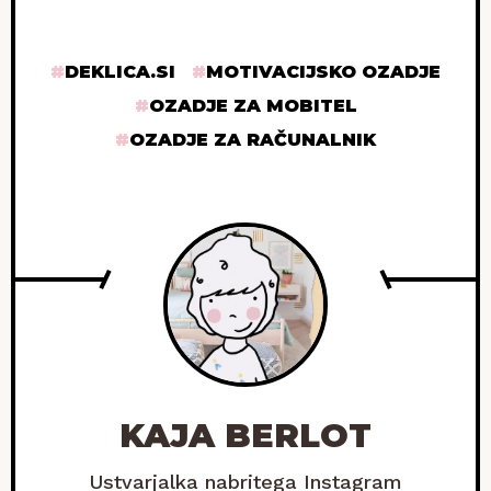
DEKLICA.SI
MOTIVACIJSKO OZADJE
OZADJE ZA MOBITEL
OZADJE ZA RAČUNALNIK
KAJA BERLOT
Ustvarjalka nabritega Instagram