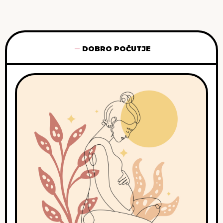
DOBRO POČUTJE