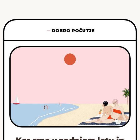
DOBRO POČUTJE