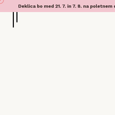
Deklica bo med 21. 7. in 7. 8. na poletnem