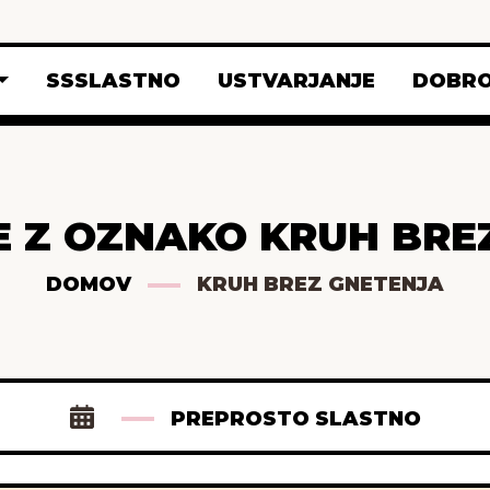
SSSLASTNO
USTVARJANJE
DOBRO
E Z OZNAKO KRUH BRE
DOMOV
KRUH BREZ GNETENJA
PREPROSTO SLASTNO