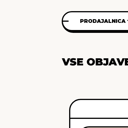
PRODAJALNICA
VSE OBJAV