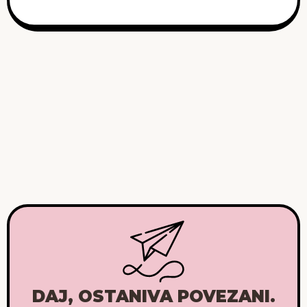
DAJ, OSTANIVA POVEZANI.