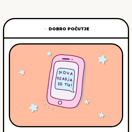
DOBRO POČUTJE