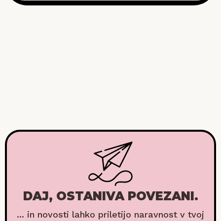
DAJ, OSTANIVA POVEZANI.
... in novosti lahko priletijo naravnost v tvoj