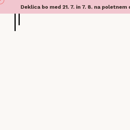
Deklica bo med 21. 7. in 7. 8. na poletnem