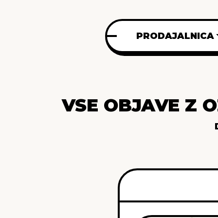
PRODAJALNICA
VSE OBJAVE Z 