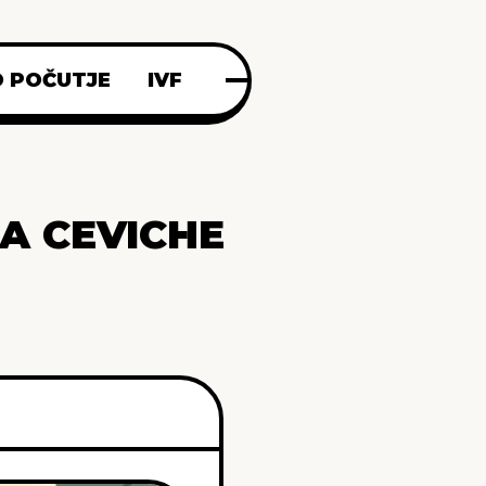
 POČUTJE
IVF
A CEVICHE