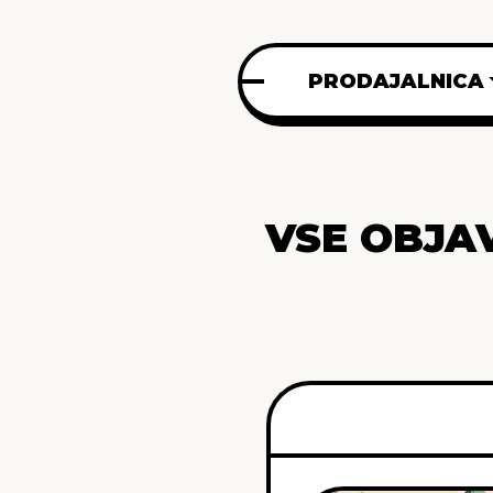
PRODAJALNICA
VSE OBJA