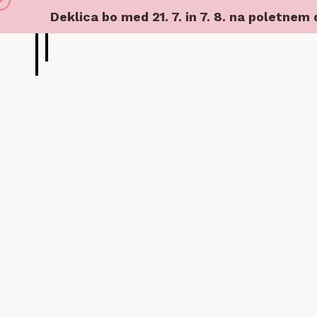
Deklica bo med 21. 7. in 7. 8. na poletnem