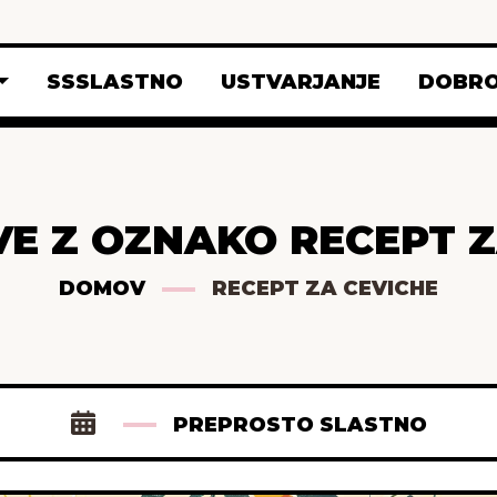
SSSLASTNO
USTVARJANJE
DOBRO
VE Z OZNAKO RECEPT Z
DOMOV
RECEPT ZA CEVICHE
PREPROSTO SLASTNO