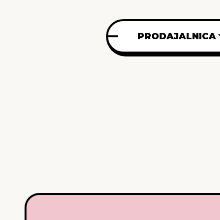
PRODAJALNICA