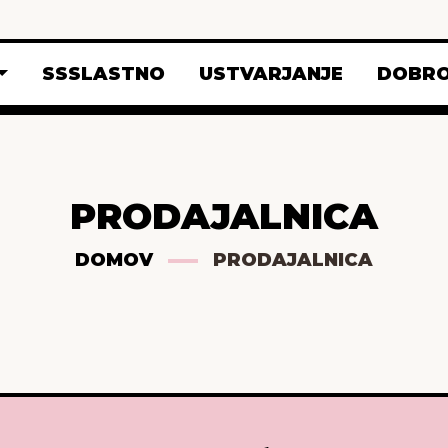
SSSLASTNO
USTVARJANJE
DOBRO
PRODAJALNICA
DOMOV
PRODAJALNICA