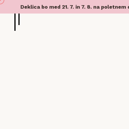
Deklica bo med 21. 7. in 7. 8. na poletnem