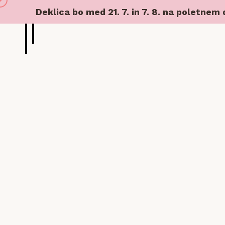
Deklica bo med 21. 7. in 7. 8. na poletnem