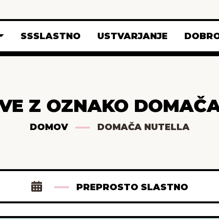
SSSLASTNO
USTVARJANJE
DOBRO
AVE Z OZNAKO DOMAČA
DOMOV
DOMAČA NUTELLA
PREPROSTO SLASTNO