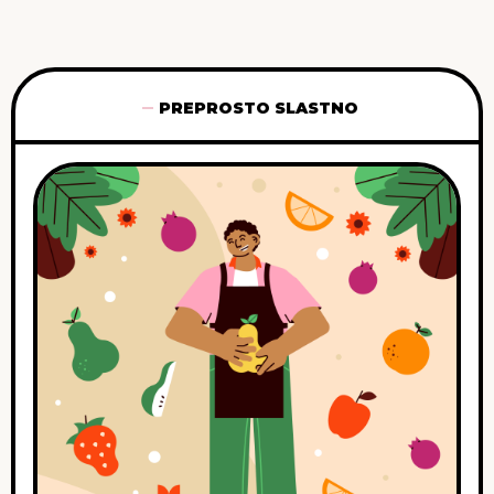
PREPROSTO SLASTNO