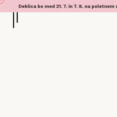
Deklica bo med 21. 7. in 7. 8. na poletnem