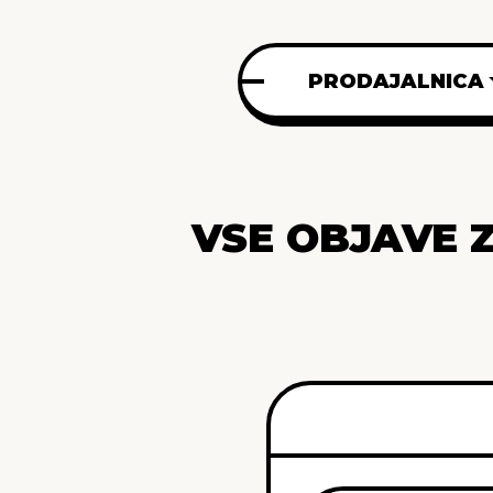
PRODAJALNICA
VSE OBJAVE 