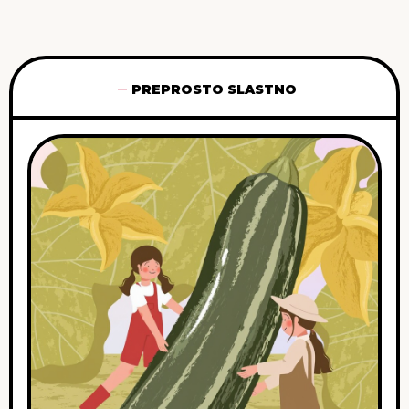
PREPROSTO SLASTNO