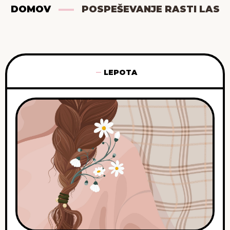
DOMOV
POSPEŠEVANJE RASTI LAS
LEPOTA