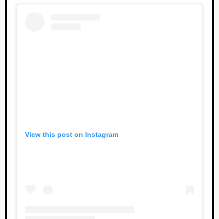
View this post on Instagram