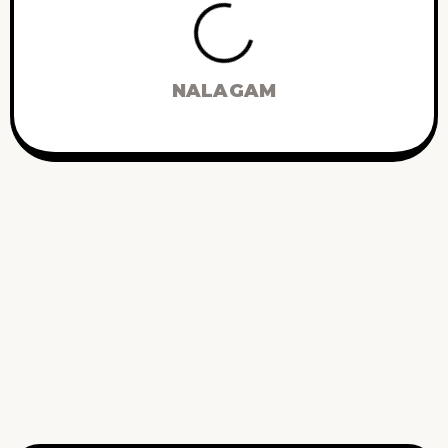
NALAGAM