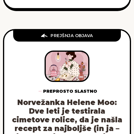
PREJŠNJA OBJAVA
PREPROSTO SLASTNO
Norvežanka Helene Moo:
Dve leti je testirala
cimetove rolice, da je našla
recept za najboljše (in ja –