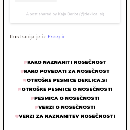
A post shared by Kaja Berlot (@deklica_si)
Ilustracija je iz
Freepic
KAKO NAZNANITI NOSEČNOST
KAKO POVEDATI ZA NOSEČNOST
OTROŠKE PESMICE DEKLICA.SI
OTROŠKE PESMICE O NOSEČNOSTI
PESMICA O NOSEČNOSTI
VERZI O NOSEČNOSTI
VERZI ZA NAZNANITEV NOSEČNOSTI