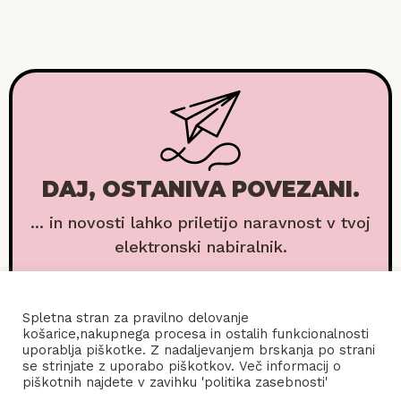
DAJ, OSTANIVA POVEZANI.
... in novosti lahko priletijo naravnost v tvoj
elektronski nabiralnik.
Spletna stran za pravilno delovanje
košarice,nakupnega procesa in ostalih funkcionalnosti
uporablja piškotke. Z nadaljevanjem brskanja po strani
se strinjate z uporabo piškotkov. Več informacij o
piškotnih najdete v zavihku 'politika zasebnosti'