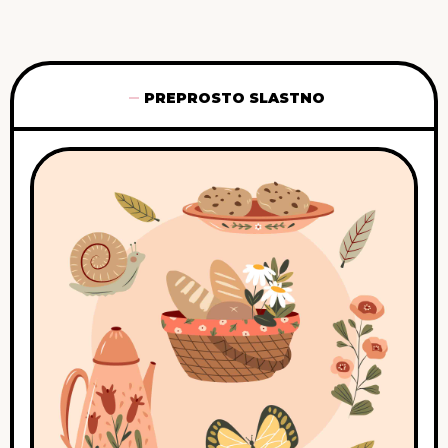
PREPROSTO SLASTNO