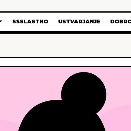
SSSLASTNO
USTVARJANJE
DOBRO