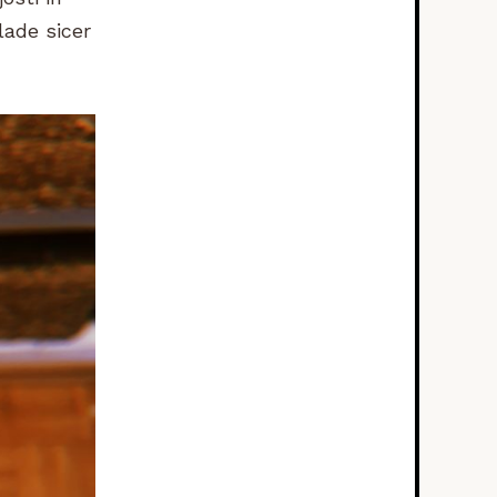
lade sicer