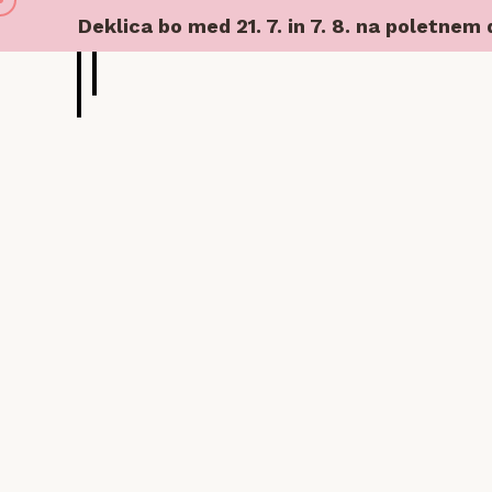
Deklica bo med 21. 7. in 7. 8. na poletnem