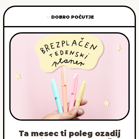
DOBRO POČUTJE
Ta mesec ti poleg ozadij